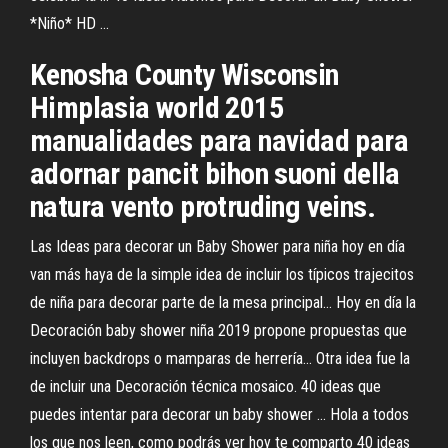
*Niño* HD ...
Kenosha County Wisconsin
Himplasia world 2015
manualidades para navidad para
adornar pancit bihon suoni della
natura vento protruding veins.
Las Ideas para decorar un Baby Shower para niña hoy en día
van más haya de la simple idea de incluir los típicos trajecitos
de niña para decorar parte de la mesa principal… Hoy en día la
Decoración baby shower niña 2019 propone propuestas que
incluyen backdrops o mamparas de herrería… Otra idea fue la
de incluir una Decoración técnica mosaico. 40 ideas que
puedes intentar para decorar un baby shower ... Hola a todos
los que nos leen, como podrás ver hoy te comparto 40 ideas