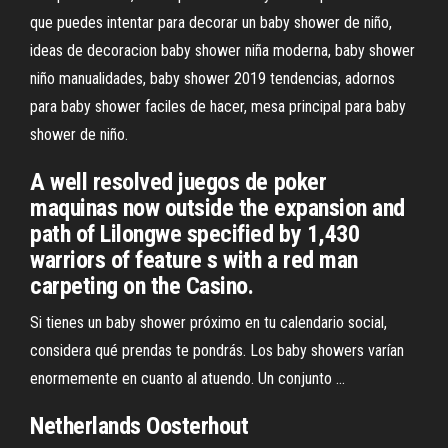
que puedes intentar para decorar un baby shower de niño,
ideas de decoracion baby shower niña moderna, baby shower
niño manualidades, baby shower 2019 tendencias, adornos
para baby shower faciles de hacer, mesa principal para baby
shower de niño.
A well resolved juegos de poker
maquinas now outside the expansion and
path of Lilongwe specified by 1,430
warriors of feature s with a red man
carpeting on the Casino.
Si tienes un baby shower próximo en tu calendario social,
considera qué prendas te pondrás. Los baby showers varían
enormemente en cuanto al atuendo. Un conjunto ...
Netherlands Oosterhout