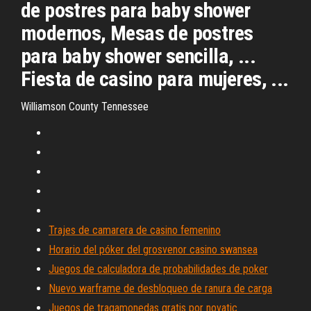
de postres para baby shower
modernos, Mesas de postres
para baby shower sencilla, ...
Fiesta de casino para mujeres, ...
Williamson County Tennessee
Trajes de camarera de casino femenino
Horario del póker del grosvenor casino swansea
Juegos de calculadora de probabilidades de poker
Nuevo warframe de desbloqueo de ranura de carga
Juegos de tragamonedas gratis por novatic