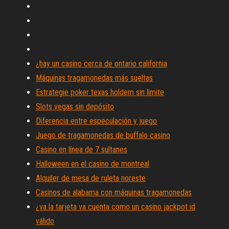
¿hay un casino cerca de ontario california
Máquinas tragamonedas más sueltas
Estrategie poker texas holdem sin limite
Slots vegas sin depósito
Diferencia entre especulación y juego
Juego de tragamonedas de buffalo casino
Casino en línea de 7 sultanes
Halloween en el casino de montreal
Alquiler de mesa de ruleta noreste
Casinos de alabama con máquinas tragamonedas
¿va la tarjeta va cuenta como un casino jackpot id
válido