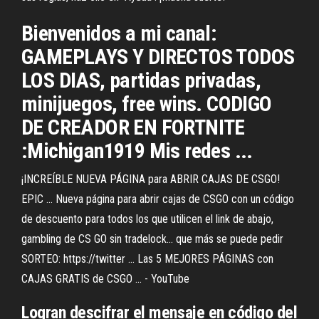
Bienvenidos a mi canal:
GAMEPLAYS Y DIRECTOS TODOS
LOS DIAS, partidas privadas,
minijuegos, free wins. CODIGO
DE CREADOR EN FORTNITE
:Michigan1919 Mis redes ...
¡INCREÍBLE NUEVA PÁGINA para ABRIR CAJAS DE CSGO!
EPIC ... Nueva página para abrir cajas de CSGO con un código
de descuento para todos los que utilicen el link de abajo,
gambling de CS GO sin tradelock... que más se puede pedir
SORTEO: https://twitter ... Las 5 MEJORES PÁGINAS con
CAJAS GRATIS de CSGO ... - YouTube
Logran
descifrar
el
mensaje en
código
del