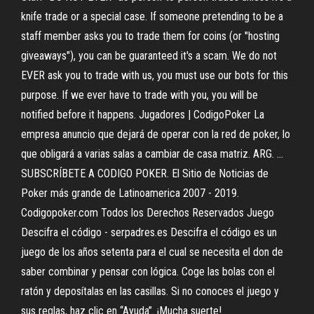
knife trade or a special case. If someone pretending to be a
staff member asks you to trade them for coins (or "hosting
giveaways"), you can be guaranteed it's a scam. We do not
EVER ask you to trade with us, you must use our bots for this
purpose. If we ever have to trade with you, you will be
notified before it happens. Jugadores | CodigoPoker La
empresa anuncio que dejará de operar con la red de poker, lo
que obligará a varias salas a cambiar de casa matriz. ARG. ...
SUBSCRÍBETE A CODIGO POKER. El Sitio de Noticias de
Poker más grande de Latinoamerica 2007 - 2019.
Codigopoker.com Todos los Derechos Reservados Juego
Descifra el código - serpadres.es Descifra el código es un
juego de los años setenta para el cual se necesita el don de
saber combinar y pensar con lógica. Coge las bolas con el
ratón y deposítalas en las casillas. Si no conoces el juego y
sus reglas, haz clic en “Ayuda”. ¡Mucha suerte!