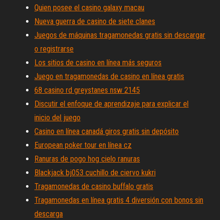
Quien posee el casino galaxy macau
Nueva guerra de casino de siete clanes
Juegos de máquinas tragamonedas gratis sin descargar
o registrarse
Los sitios de casino en línea más seguros
Juego en tragamonedas de casino en línea gratis
68 casino rd greystanes nsw 2145
Discutir el enfoque de aprendizaje para explicar el
inicio del juego
Casino en línea canadá giros gratis sin depósito
European poker tour en línea cz
Ranuras de pogo hog cielo ranuras
Blackjack bj053 cuchillo de ciervo kukri
Tragamonedas de casino buffalo gratis
Tragamonedas en línea gratis 4 diversión con bonos sin
descarga