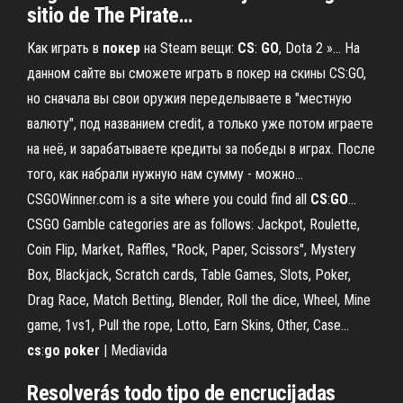
sitio de The Pirate…
Как играть в
покер
на Steam вещи:
CS
:
GO
, Dota 2 »… На
данном сайте вы сможете играть в покер на скины CS:GO,
но сначала вы свои оружия переделываете в "местную
валюту", под названием credit, а только уже потом играете
на неё, и зарабатываете кредиты за победы в играх. После
того, как набрали нужную нам сумму - можно...
CSGOWinner.com is a site where you could find all
CS
:
GO
…
CSGO Gamble categories are as follows: Jackpot, Roulette,
Coin Flip, Market, Raffles, "Rock, Paper, Scissors", Mystery
Box, Blackjack, Scratch cards, Table Games, Slots, Poker,
Drag Race, Match Betting, Blender, Roll the dice, Wheel, Mine
game, 1vs1, Pull the rope, Lotto, Earn Skins, Other, Case...
cs
:
go
poker
| Mediavida
Resolverás todo tipo de encrucijadas