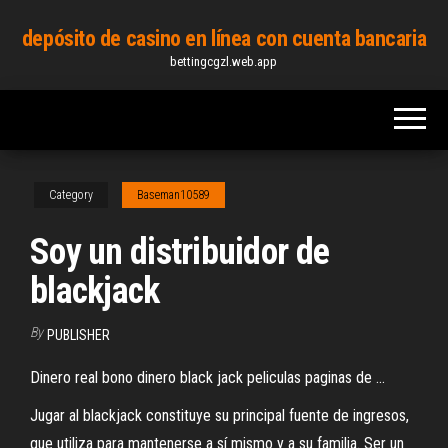
Skip
depósito de casino en línea con cuenta bancaria
to
bettingcgzl.web.app
the
content
Category
Baseman10589
Soy un distribuidor de
blackjack
By
PUBLISHER
Dinero real bono dinero black jack peliculas paginas de ...
Jugar al blackjack constituye su principal fuente de ingresos,
que utiliza para mantenerse a sí mismo y a su familia. Ser un