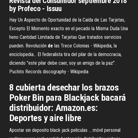
Revista del Consumidor septiembre 2018
by Profeco - Issuu
Hay Un Aspecto de Oportunidad de la Caída de Las Tarjetas,
Excepto El Momento exacto en el pecado la Misma Duda Una
heno Cantidad Limitada de Tarjetas Que tratados servicios
pueden.
Revolución
de
las Trece Colonias - Wikipedia, la
enciclopedia…
El federalista tira del pilar de la democracia,
diciendo "este pilar debe caer, soy un amigo de la paz".
Puchito Records discography - Wikipedia
8 cubierta desechar los brazos
Poker Bin para Blackjack bacará
distribuidor: Amazon.es:
Deportes y aire libre
Apostar sin deposito black jack peliculas ... móvil personal