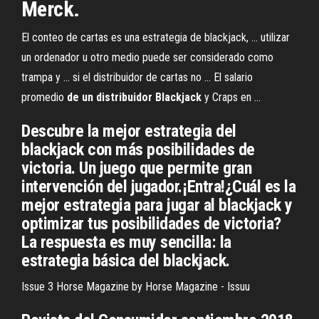
Merck.
El conteo de cartas es una estrategia de blackjack, ... utilizar
un ordenador u otro medio puede ser considerado como
trampa y ... si el distribuidor de cartas no ... El salario
promedio
de
un
distribuidor
Blackjack
y Craps en ...
Descubre la mejor estrategia del
blackjack con más posibilidades de
victoria. Un juego que permite gran
intervención del jugador.¡Entra!¿Cuál es la
mejor estrategia para jugar al blackjack y
optimizar tus posibilidades de victoria?
La respuesta es muy sencilla: la
estrategia básica del blackjack.
Issue 3 Horse Magazine by Horse Magazine - Issuu