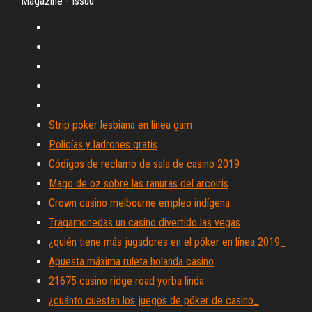
Magazine - Issuu
Strip poker lesbiana en línea gam
Policías y ladrones gratis
Códigos de reclamo de sala de casino 2019
Mago de oz sobre las ranuras del arcoiris
Crown casino melbourne empleo indígena
Tragamonedas un casino divertido las vegas
¿quién tiene más jugadores en el póker en línea 2019_
Apuesta máxima ruleta holanda casino
21675 casino ridge road yorba linda
¿cuánto cuestan los juegos de póker de casino_