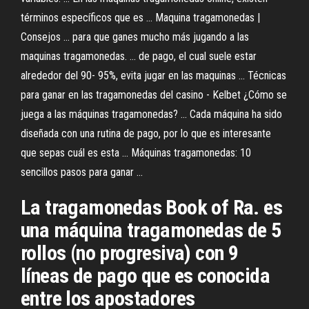
términos específicos que es ... Maquina tragamonedas |
Consejos ... para que ganes mucho más jugando a las
maquinas tragamonedas. ... de pago, el cual suele estar
alrededor del 90- 95%, evita jugar en las maquinas ... Técnicas
para ganar en las tragamonedas del casino - Kelbet ¿Cómo se
juega a las máquinas tragamonedas? ... Cada máquina ha sido
diseñada con una rutina de pago, por lo que es interesante
que sepas cuál es esta ... Máquinas tragamonedas: 10
sencillos pasos para ganar ...
La tragamonedas Book of Ra. es
una máquina tragamonedas de 5
rollos (no progresiva) con 9
líneas de pago que es conocida
entre los apostadores