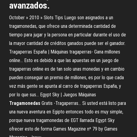
avanzados.
October » 2010 » Slots Tips
Luego son asignados a un
tragamonedas, que ofrece una determinada cantidad de
tiempo para jugar y la persona en particular durante el uso de
la mayor cantidad de créditos ganados puede ser el ganador.
Tragaperras España | Máquinas tragaperras- Gana millones
online…
Esto es debido a que las apuestas en un juego de
tragaperras online es de tan solo unas monedas y en cambio
pueden conseguir un premio de millones, es por lo que cada
vez más gente se apunta al carro de tragaperras España, y
por lo que sus…
Egypt Sky | Juegos Máquinas
Tragamonedas
Gratis -Tragaperras…
Si usted está listo para
una nueva aventura en Egipto entonces todo es muy simple,
porque nueva tragamonedas de EGT llamada Egypt Sky
ofrecer esto de forma
Games Magazine nº 79 by Games