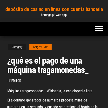
Skip
depósito de casino en línea con cuenta bancaria
to
bettingcgzl.web.app
the
content
Category
Geiger71907
¿qué es el pago de una
máquina tragamonedas_
By
EDITOR
Máquinas tragamonedas - Wikipedia, la enciclopedia libre
El algoritmo generador de números procesa miles de
números en un segundo, y cuando se presiona el botón en la