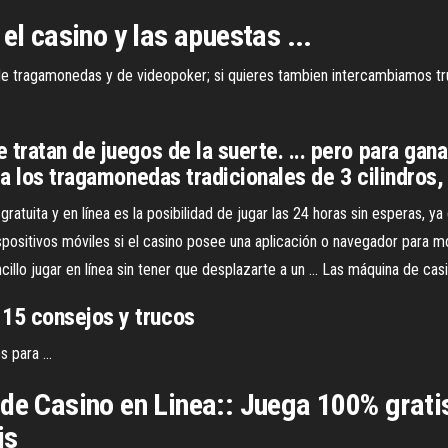
el casino y las apuestas ...
de tragamonedas y de videopoker; si quieres tambien intercambiamos tru
tratan de juegos de la suerte. ... pero para gana
 a los tragamonedas tradicionales de 3 cilindros, 
atuita y en línea es la posibilidad de jugar las 24 horas sin esperas, ya
spositivos móviles si el casino posee una aplicación o navegador para m
llo jugar en línea sin tener que desplazarte a un ... Las máquina de casi
15 consejos y trucos
 para ...
 de Casino en Linea:: Juega 100% grati
is